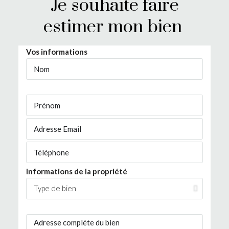
Je souhaite faire
estimer mon bien ​
Vos informations
Informations de la propriété