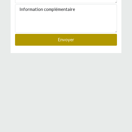
Envoyer