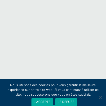
Nous utilisons des cookies pour vous garantir la meilleure
expérience sur notre site web. Si vous continuez à utiliser ce
site, nous supposerons que vous en êtes satisfait.
J'ACCEPTE
JE REFUSE