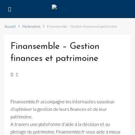
Accueil
Partenaires
Finansemble – Gestion finances et patrimoine
Finansemble – Gestion
finances et patrimoine
1
Finansemble.fr accompagne les internautes soucieux
d’optimiser la gestion de leurs finances et de leur
patrimoine.
A travers une plateforme d’aide à la décision et au
pilotage du patrimoine, Finansemble.fr vous aide à mieux