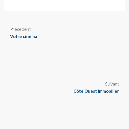
Précédent
Votre cinéma
Suivant
Côte Ouest Immobilier