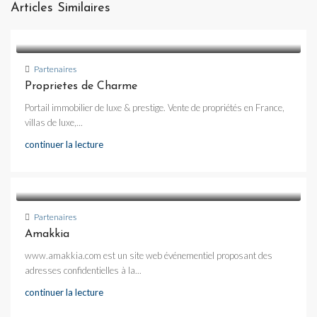
Articles Similaires
Partenaires
Proprietes de Charme
Portail immobilier de luxe & prestige. Vente de propriétés en France,
villas de luxe,...
continuer la lecture
Partenaires
Amakkia
www.amakkia.com est un site web événementiel proposant des
adresses confidentielles à la...
continuer la lecture