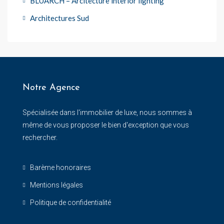
BLUARCH – Arcitecture interior lighting
Architectures Sud
Notre Agence
Spécialisée dans l'immobilier de luxe, nous sommes à
même de vous proposer le bien d'exception que vous
rechercher.
Barème honoraires
Mentions légales
Politique de confidentialité