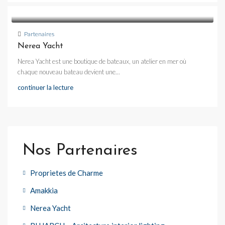
Partenaires
Nerea Yacht
Nerea Yacht est une boutique de bateaux, un atelier en mer où
chaque nouveau bateau devient une...
continuer la lecture
Nos Partenaires
Proprietes de Charme
Amakkia
Nerea Yacht