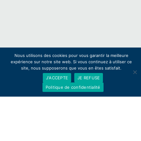
Nous utilisons des cookies pour vous garantir la meilleure
expérience sur notre site web. Si vous continuez à utiliser ce
site, nous supposerons que vous en êtes satisfait.
J'ACCEPTE
JE REFUSE
Politique de confidentialité