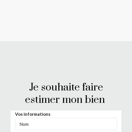
Je souhaite faire
estimer mon bien ​
Vos informations