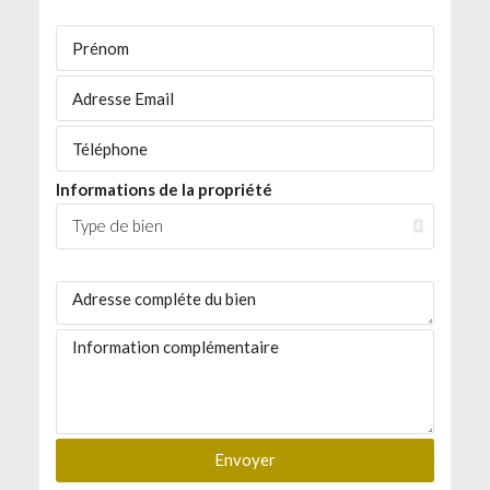
Informations de la propriété
Envoyer