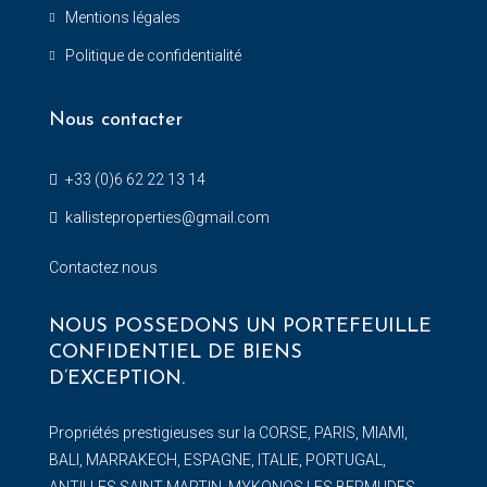
Mentions légales
Politique de confidentialité
Nous contacter
+33 (0)6 62 22 13 14
kallisteproperties@gmail.com
Contactez nous
NOUS POSSEDONS UN PORTEFEUILLE
CONFIDENTIEL DE BIENS
D’EXCEPTION.
Propriétés prestigieuses sur la CORSE, PARIS, MIAMI,
BALI, MARRAKECH, ESPAGNE, ITALIE, PORTUGAL,