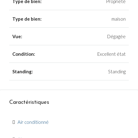
Type de bien:
Propriété
Type de bien:
maison
Vue:
Dégagée
Condition:
Excellent état
Standing:
Standing
Caractéristiques
Air conditionné