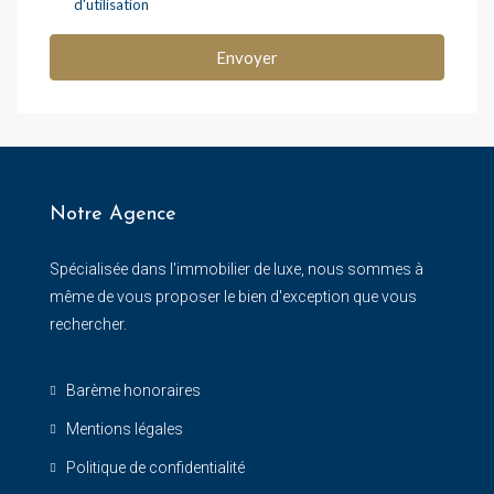
d'utilisation
Envoyer
Notre Agence
Spécialisée dans l'immobilier de luxe, nous sommes à
même de vous proposer le bien d'exception que vous
rechercher.
Barème honoraires
Mentions légales
Politique de confidentialité