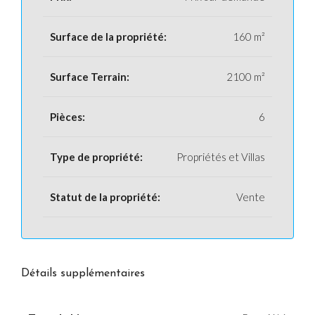
Surface de la propriété:
160 m²
Surface Terrain:
2100 m²
Pièces:
6
Type de propriété:
Propriétés et Villas
Statut de la propriété:
Vente
Détails supplémentaires