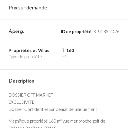
Prix sur demande
Aperçu
ID de propriété:
KPJCBS 2026
Propriétés et Villas
160
Type de propriété
m²
Description
DOSSIER OFF MARKET
EXCLUSIVITÉ
Dossier Confidentiel Sur demande uniquement
Magnifique propriété 160 m² vue mer proche golf de