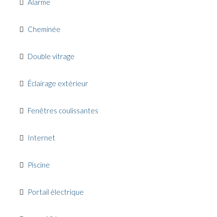
Alarme
Cheminée
Double vitrage
Éclairage extérieur
Fenêtres coulissantes
Internet
Piscine
Portail électrique