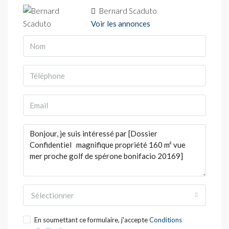
Bernard Scaduto
Voir les annonces
Sélectionner
En soumettant ce formulaire, j'accepte
Conditions