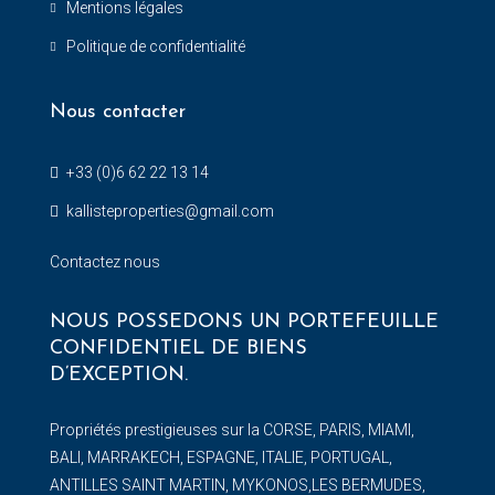
Mentions légales
Politique de confidentialité
Nous contacter
+33 (0)6 62 22 13 14
kallisteproperties@gmail.com
Contactez nous
NOUS POSSEDONS UN PORTEFEUILLE
CONFIDENTIEL DE BIENS
D’EXCEPTION.
Propriétés prestigieuses sur la CORSE, PARIS, MIAMI,
BALI, MARRAKECH, ESPAGNE, ITALIE, PORTUGAL,
ANTILLES SAINT MARTIN, MYKONOS,LES BERMUDES,