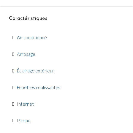
Caractéristiques
Air conditionné
Arrosage
Éclairage extérieur
Fenêtres coulissantes
Internet
Piscine