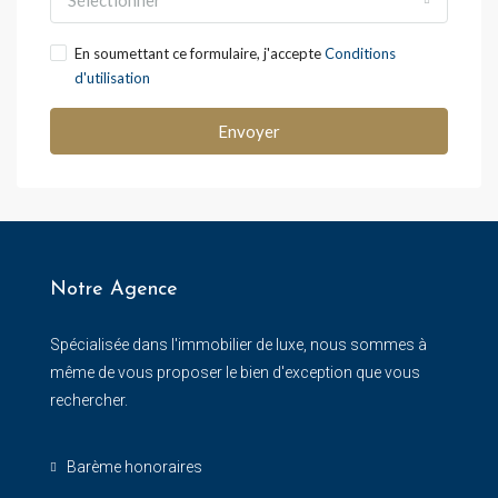
Sélectionner
En soumettant ce formulaire, j'accepte
Conditions
d'utilisation
Envoyer
Notre Agence
Spécialisée dans l'immobilier de luxe, nous sommes à
même de vous proposer le bien d'exception que vous
rechercher.
Barème honoraires