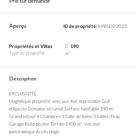
Prix sur demande
Aperçu
ID de propriété:
KPBSDP 2025
Propriétés et Villas
190
Type de propriété
m²
Description
EXCLUSIVITÉ
Magnifique propriété avec vue mer imprenable Golf
d’Ajaccio Domaine sécurisé Surface habitable 190 m²
Grand séjour 4 Chambres 1 Salle de bains 3 Salles d’eau
Garage Belle piscine Terrain 1900 m² Vue mer
panoramique Accès plage.