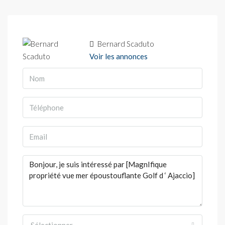
Bernard Scaduto
Voir les annonces