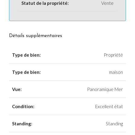
Statut de la propriété:
Vente
Détails supplémentaires
Type de bien:
Propriété
Type de bien:
maison
Vue:
Panoramique Mer
Condition:
Excellent état
Standing:
Standing