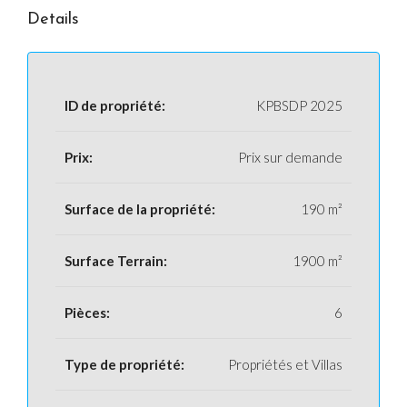
Details
ID de propriété:
KPBSDP 2025
Prix:
Prix sur demande
Surface de la propriété:
190 m²
Surface Terrain:
1900 m²
Pièces:
6
Type de propriété:
Propriétés et Villas