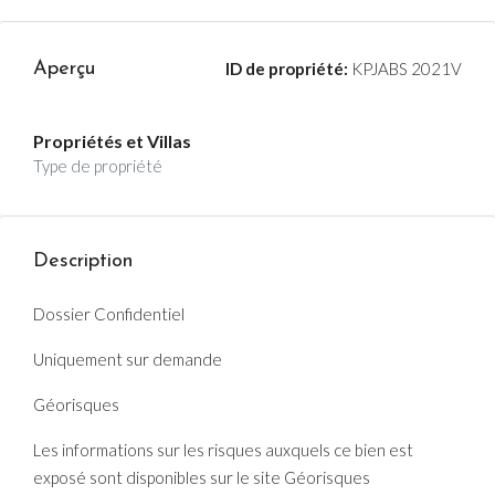
Aperçu
ID de propriété:
KPJABS 2021V
Propriétés et Villas
Type de propriété
Description
Dossier Confidentiel
Uniquement sur demande
Géorisques
Les informations sur les risques auxquels ce bien est
exposé sont disponibles sur le site Géorisques