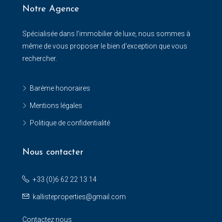
Notre Agence
Spécialisée dans l'immobilier de luxe, nous sommes à
même de vous proposer le bien d'exception que vous
rechercher.
Barème honoraires
Mentions légales
Politique de confidentialité
Nous contacter
+33 (0)6 62 22 13 14
kallisteproperties@gmail.com
Contactez nous