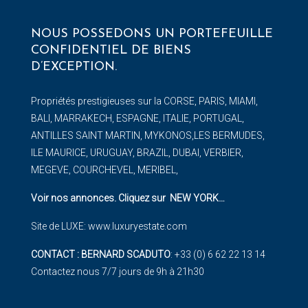
NOUS POSSEDONS UN PORTEFEUILLE
CONFIDENTIEL DE BIENS
D’EXCEPTION.
Propriétés prestigieuses sur la CORSE, PARIS, MIAMI,
BALI, MARRAKECH, ESPAGNE, ITALIE, PORTUGAL,
ANTILLES SAINT MARTIN, MYKONOS,LES BERMUDES,
ILE MAURICE, URUGUAY, BRAZIL, DUBAI, VERBIER,
MEGEVE, COURCHEVEL, MERIBEL,
Voir nos annonces. Cliquez sur NEW YORK
…
Site de LUXE:
www.luxuryestate.com
CONTACT : BERNARD SCADUTO
: +33 (0) 6 62 22 13 14
Contactez nous 7/7 jours de 9h à 21h30