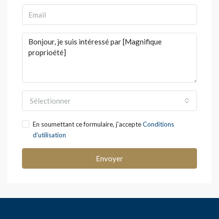
Sélectionner
En soumettant ce formulaire, j'accepte
Conditions
d'utilisation
Envoyer