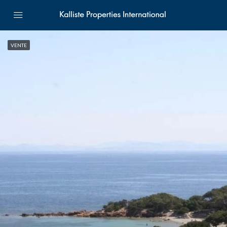
VENTE