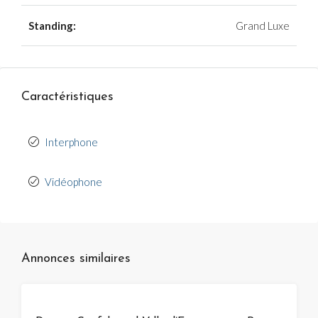
Standing:
Grand Luxe
Caractéristiques
Interphone
Vidéophone
Annonces similaires
VENTE