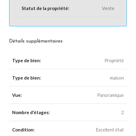
Statut de la propriété:
Vente
Détails supplémentaires
Type de bien:
Propriété
Type de bien:
maison
Vue:
Panoramique
Nombre d'étages:
2
Condition:
Excellent état