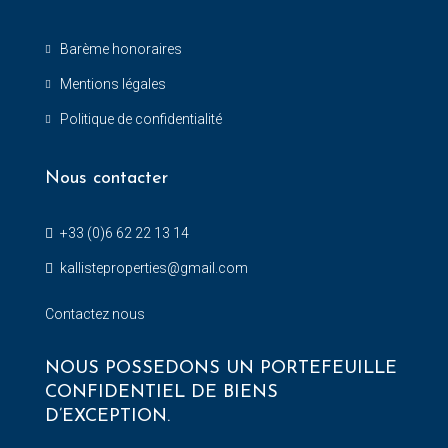
Barème honoraires
Mentions légales
Politique de confidentialité
Nous contacter
+33 (0)6 62 22 13 14
kallisteproperties@gmail.com
Contactez nous
NOUS POSSEDONS UN PORTEFEUILLE
CONFIDENTIEL DE BIENS
D’EXCEPTION.