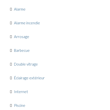
Alarme
Alarme incendie
Arrosage
Barbecue
Double vitrage
Éclairage extérieur
Internet
Piscine