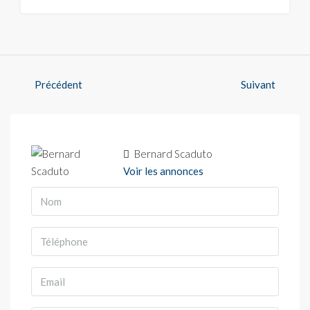
Précédent
Suivant
Bernard Scaduto
Voir les annonces