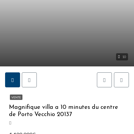
10
VENTE
Magnifique villa a 10 minutes du centre
de Porto Vecchio 20137