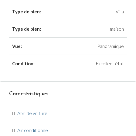
Type de bien:
Villa
Type de bien:
maison
Vue:
Panoramique
Condition:
Excellent état
Caractéristiques
Abri de voiture
Air conditionné