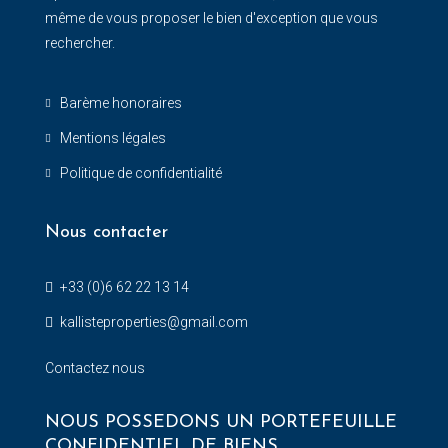
même de vous proposer le bien d'exception que vous
rechercher.
Barème honoraires
Mentions légales
Politique de confidentialité
Nous contacter
+33 (0)6 62 22 13 14
kallisteproperties@gmail.com
Contactez nous
NOUS POSSEDONS UN PORTEFEUILLE
CONFIDENTIEL DE BIENS