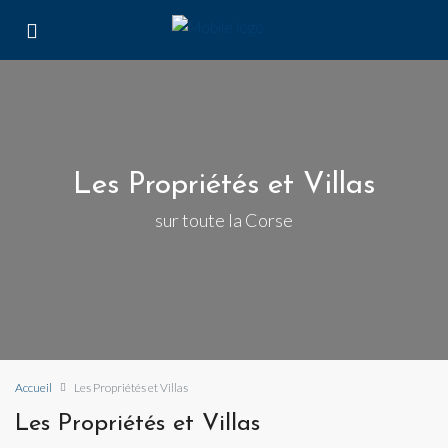
Les Propriétés et Villas
sur toute la Corse
Accueil
Les Propriétés et Villas
Les Propriétés et Villas