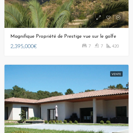
Magnifique Propriété de Prestige vue sur le golfe
2,395,000€
7
7
420
VENTE