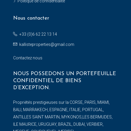
Politique de confidentialité
Nous contacter
+33 (0)6 62 22 13 14
kallisteproperties@gmail.com
Contactez nous
NOUS POSSEDONS UN PORTEFEUILLE
CONFIDENTIEL DE BIENS
D’EXCEPTION.
Propriétés prestigieuses sur la CORSE, PARIS, MIAMI,
BALI, MARRAKECH, ESPAGNE, ITALIE, PORTUGAL,
ANTILLES SAINT MARTIN, MYKONOS,LES BERMUDES,
ILE MAURICE, URUGUAY, BRAZIL, DUBAI, VERBIER,