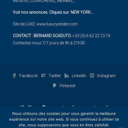
MEGEVE, COURCHEVEL, MERIBEL,
Voir nos annonces. Cliquez sur NEW YORK
…
Site de LUXE:
www.luxuryestate.com
CONTACT : BERNARD SCADUTO
: +33 (0) 6 62 22 13 14
Contactez nous 7/7 jours de 9h à 21h30
Facebook
Twitter
LinkedIn
Instagram
Pinterest
Nous utilisons des cookies pour vous garantir la meilleure
expérience sur notre site web. Si vous continuez à utiliser ce
site, nous supposerons que vous en êtes satisfait.